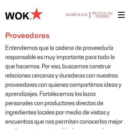
RECOJA SU
DOMICILIOS
PEDIDO
Proveedores
Entendemos que la cadena de proveeduría
responsable es muy importante para todo lo
que hacemos. Por eso, buscamos construir
relaciones cercanas y duraderas con nuestro
proveedores con quienes compartimos idea
aprendizajes. Fortalecemos los lazos
personales con productores directos de
ingredientes locales por medio de visitas y