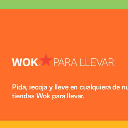
Pida, recoja y lleve en cualquiera 