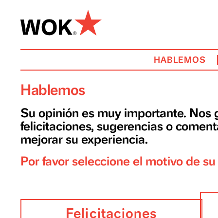
HABLEM
Hablemos
Su opinión es muy importante. N
felicitaciones, sugerencias o c
mejorar su experiencia.
Por favor seleccione el motivo 