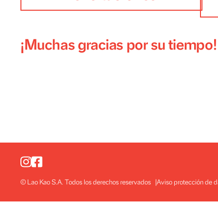
Felicitaciones
¡Muchas gracias por su tie