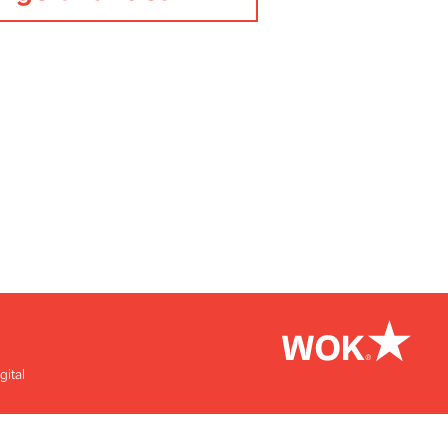
Tengo una idea