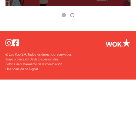
© Lao Kao S.A. Todos los derechos reservados
Aviso protección de datos personales
Política de tratamiento de la información
Una solución ne Digital