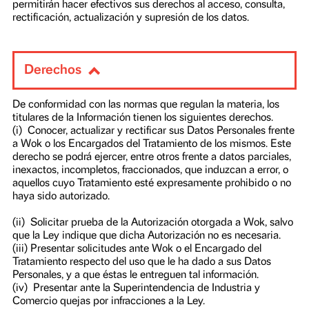
la forma y finalidad del tratamiento de la información, así
como los procedimientos de consulta y reclamación que l
permitirán hacer efectivos sus derechos al acceso, consult
rectificación, actualización y supresión de los datos.
Derechos
De conformidad con las normas que regulan la materia, lo
titulares de la Información tienen los siguientes derechos.
(i) Conocer, actualizar y rectificar sus Datos Personales fr
a Wok o los Encargados del Tratamiento de los mismos. E
derecho se podrá ejercer, entre otros frente a datos parcial
inexactos, incompletos, fraccionados, que induzcan a error
aquellos cuyo Tratamiento esté expresamente prohibido o
haya sido autorizado.
(ii) Solicitar prueba de la Autorización otorgada a Wok, s
que la Ley indique que dicha Autorización no es necesaria