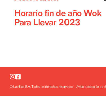
DICIEMBRE 22, 2023
Horario fin de año W
Para Llevar 2023