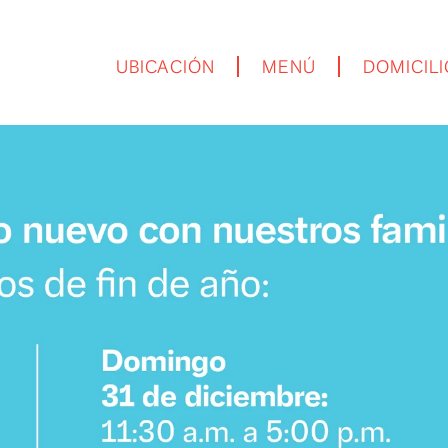
UBICACIÓN
MENÚ