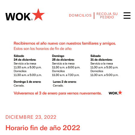
RECOJA SU
DOMICILIOS
PEDIDO
DICIEMBRE 23, 2022