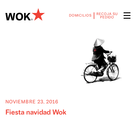
RECOJA SU
DOMICILIOS
PEDIDO
NOVIEMBRE 23, 2016
Fiesta navidad Wok