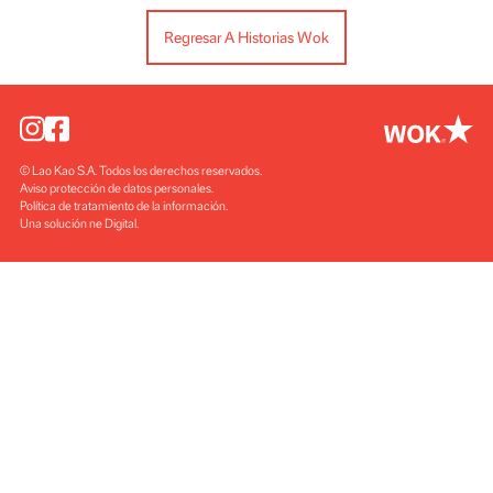
Regresar A Historias Wok
© Lao Kao S.A. Todos los derechos reservados
Aviso protección de datos personales
Política de tratamiento de la información
Una solución ne Digital