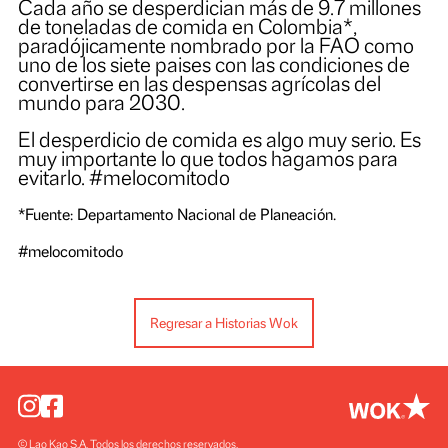
serio
Cada año se desperdician más de 9.7 millon
de toneladas de comida en Colombia*,
paradójicamente nombrado por la FAO co
uno de los siete paises con las condiciones d
convertirse en las despensas agrícolas del
mundo para 2030.
El desperdicio de comida es algo muy serio.
muy importante lo que todos hagamos para
evitarlo. #melocomitodo
*Fuente: Departamento Nacional de Planeación.
#melocomitodo
Regresar a Historias Wok