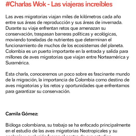
octubre 3, 2021
#
Charlas Wok - Las viajeras increíbles
Las aves migratorias viajan miles de kilómetros cada año
entre sus áreas de reproducción y sus áreas de invernada.
Durante su viaje enfrentan retos que amenazan su
conservación, traspasan barreras políticas y ecológicas,
moviendo toneladas de nutrientes que determinan el
funcionamiento de muchos de los ecosistemas del planeta
Colombia es un puerto importante en la entrada y salida p
millones de aves migratorias que viajan entre Norteaméri
Suramérica.
Esta charla, conoceremos un poco sobre es fascinante m
de la migración, la importancia de Colombia como destin
aves migratorias y los retos y oportunidades que enfrent
para garantizar su conservación.