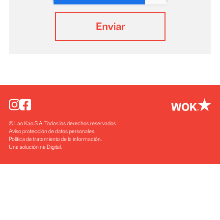
Política de tratamiento de la información y
protección de datos personales
Deseo recibir más información de Wok