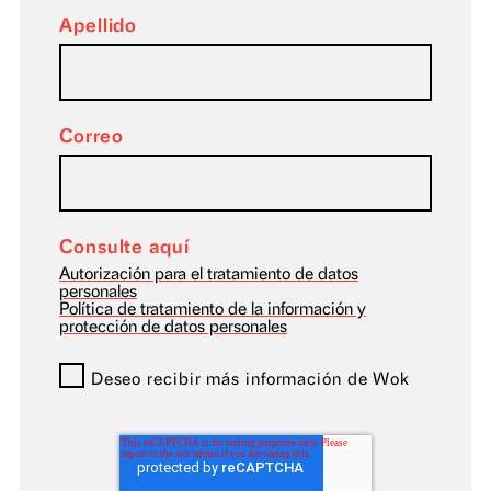
Formulario de inscripción
Nombre
Apellido
Correo
Consulte aquí
Autorización para el tratamiento de datos
personales