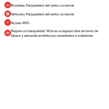
Bicicletas: Parqueadero del centro comercial.
Vehículos: Parqueadero del centro comercial.
Acceso WiFi.
Respire con tranquilidad. Wok es un espacio libre de humo de
tabaco y aerosoles emitidos por sucedáneos o imitadores.